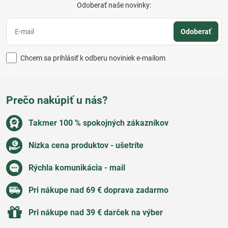
Odoberať naše novinky:
Odoberať
Chcem sa prihlásiť k odberu noviniek e-mailom
Prečo nakúpiť u nás?
Takmer 100 % spokojných zákazníkov
Nízka cena produktov - ušetríte
Rýchla komunikácia - mail
Pri nákupe nad 69 € doprava zadarmo
Pri nákupe nad 39 € darček na výber