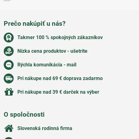
Prečo nakúpiť u nás?
Takmer 100 % spokojných zákazníkov
Nízka cena produktov - ušetríte
Rýchla komunikácia - mail
Pri nákupe nad 69 € doprava zadarmo
Pri nákupe nad 39 € darček na výber
O spoločnosti
Slovenská rodinná firma