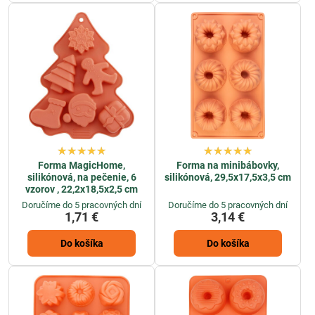
Forma MagicHome,
Forma na minibábovky,
silikónová, na pečenie, 6
silikónová, 29,5x17,5x3,5 cm
vzorov , 22,2x18,5x2,5 cm
Doručíme do 5 pracovných dní
Doručíme do 5 pracovných dní
1,71 €
3,14 €
Do košíka
Do košíka