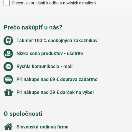
Chcem sa prihlásiť k odberu noviniek e-mailom
Prečo nakúpiť u nás?
Takmer 100 % spokojných zákazníkov
Nízka cena produktov - ušetríte
Rýchla komunikácia - mail
Pri nákupe nad 69 € doprava zadarmo
Pri nákupe nad 39 € darček na výber
O spoločnosti
Slovenská rodinná firma