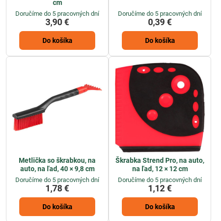
cm
Doručíme do 5 pracovných dní
Doručíme do 5 pracovných dní
3,90 €
0,39 €
Do košíka
Do košíka
Metlička so škrabkou, na
Škrabka Strend Pro, na auto,
auto, na ľad, 40 × 9,8 cm
na ľad, 12 × 12 cm
Doručíme do 5 pracovných dní
Doručíme do 5 pracovných dní
1,78 €
1,12 €
Do košíka
Do košíka