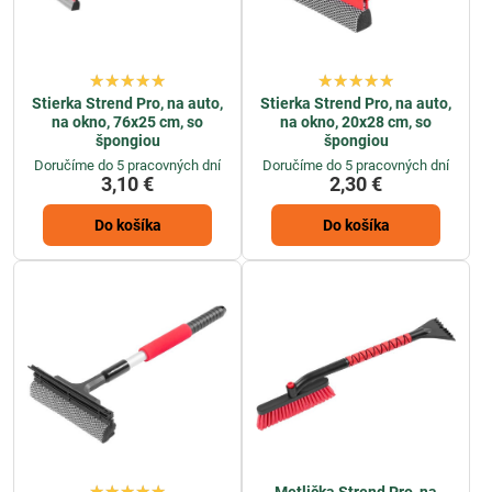
Stierka Strend Pro, na auto,
Stierka Strend Pro, na auto,
na okno, 76x25 cm, so
na okno, 20x28 cm, so
špongiou
špongiou
Doručíme do 5 pracovných dní
Doručíme do 5 pracovných dní
3,10 €
2,30 €
Do košíka
Do košíka