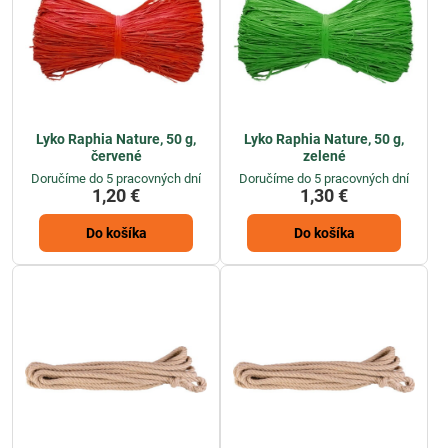
Lyko Raphia Nature, 50 g,
Lyko Raphia Nature, 50 g,
červené
zelené
Doručíme do 5 pracovných dní
Doručíme do 5 pracovných dní
1,20 €
1,30 €
Do košíka
Do košíka