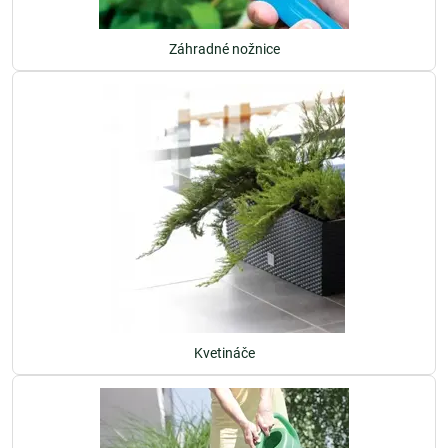
Záhradné nožnice
Kvetináče