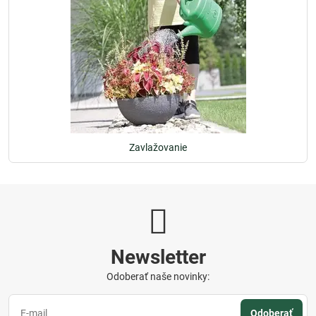
Zavlažovanie
Newsletter
Odoberať naše novinky:
Odoberať