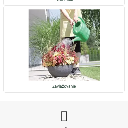
Zavlažovanie