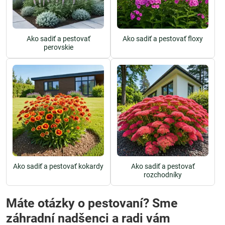
Ako sadiť a pestovať
Ako sadiť a pestovať floxy
perovskie
Ako sadiť a pestovať kokardy
Ako sadiť a pestovať
rozchodníky
Máte otázky o pestovaní? Sme
záhradní nadšenci a radi vám