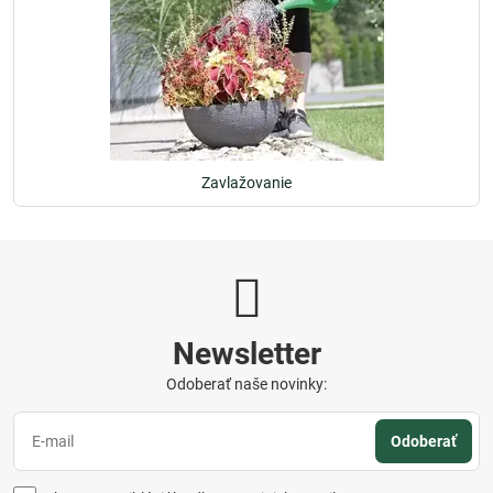
Zavlažovanie
Newsletter
Odoberať naše novinky:
Odoberať