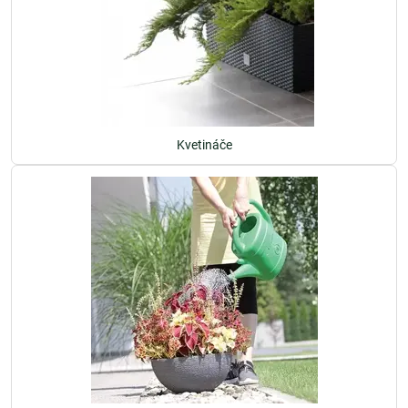
Kvetináče