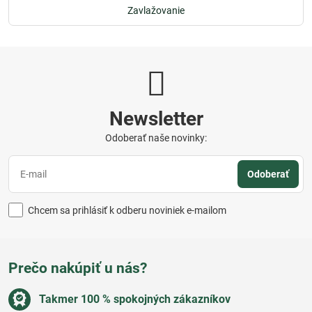
Zavlažovanie
Newsletter
Odoberať naše novinky:
Odoberať
Chcem sa prihlásiť k odberu noviniek e-mailom
Prečo nakúpiť u nás?
Takmer 100 % spokojných zákazníkov