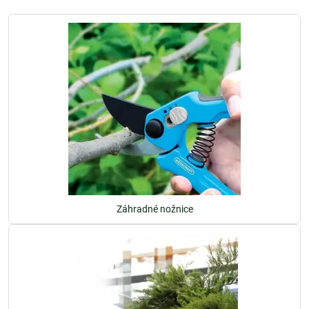
Záhradné nožnice