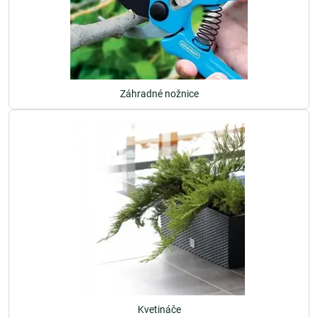
Záhradné nožnice
Kvetináče