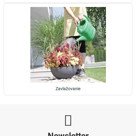
Zavlažovanie
Newsletter