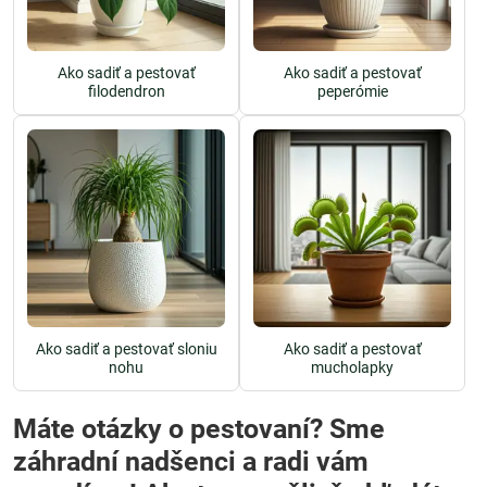
Ako sadiť a pestovať
Ako sadiť a pestovať
filodendron
peperómie
Ako sadiť a pestovať sloniu
Ako sadiť a pestovať
nohu
mucholapky
Máte otázky o pestovaní? Sme
záhradní nadšenci a radi vám