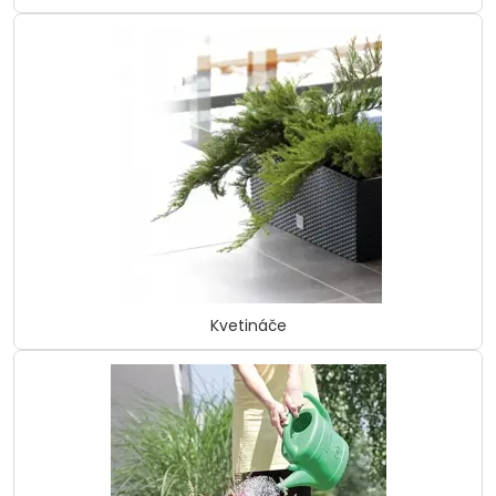
Kvetináče