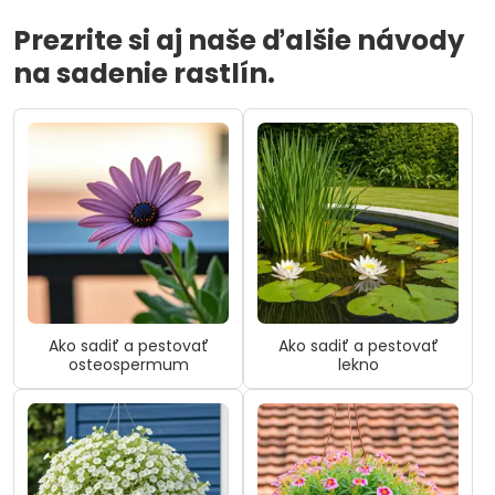
Prezrite si aj naše ďalšie návody
na sadenie rastlín.
Ako sadiť a pestovať
Ako sadiť a pestovať
osteospermum
lekno