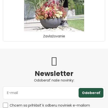
Zavlažovanie
Newsletter
Odoberať naše novinky:
Odoberať
Chcem sa prihlásiť k odberu noviniek e-mailom