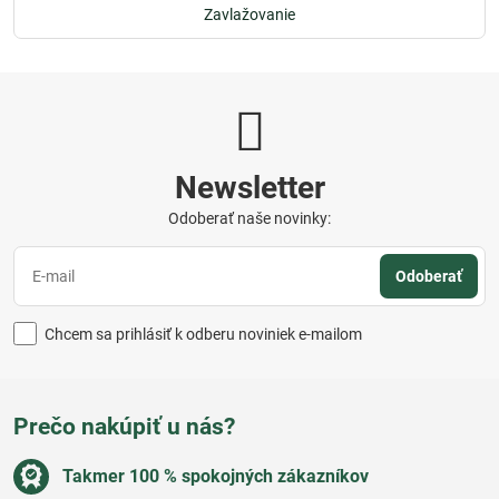
Zavlažovanie
Newsletter
Odoberať naše novinky:
Odoberať
Chcem sa prihlásiť k odberu noviniek e-mailom
Prečo nakúpiť u nás?
Takmer 100 % spokojných zákazníkov