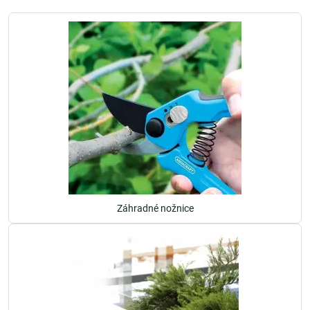
Záhradné nožnice