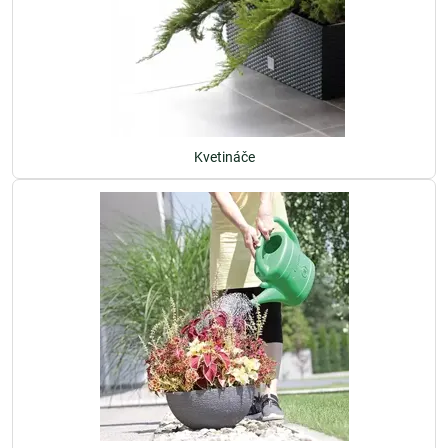
Kvetináče