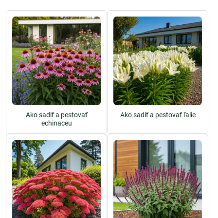
Ako sadiť a pestovať
Ako sadiť a pestovať ľalie
echinaceu