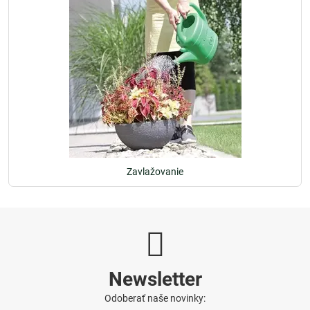
Zavlažovanie
Newsletter
Odoberať naše novinky: