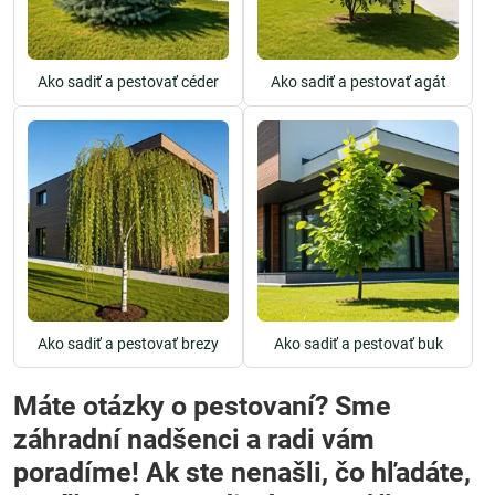
Ako sadiť a pestovať céder
Ako sadiť a pestovať agát
Ako sadiť a pestovať brezy
Ako sadiť a pestovať buk
Máte otázky o pestovaní? Sme
záhradní nadšenci a radi vám
poradíme! Ak ste nenašli, čo hľadáte,