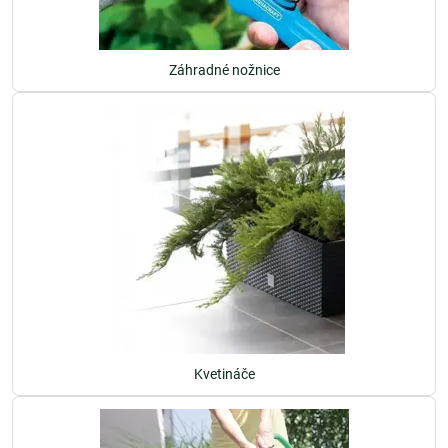
Záhradné nožnice
Kvetináče