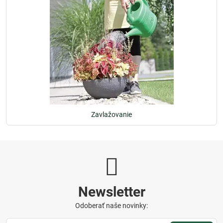
Zavlažovanie
Newsletter
Odoberať naše novinky: