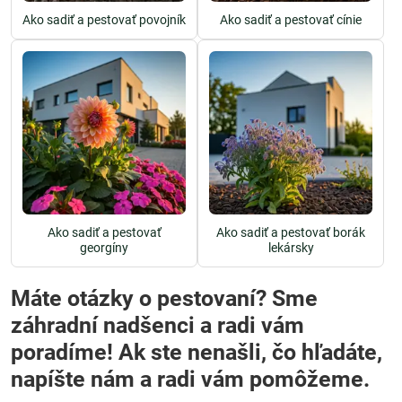
Ako sadiť a pestovať povojník
Ako sadiť a pestovať cínie
Ako sadiť a pestovať
Ako sadiť a pestovať borák
georgíny
lekársky
Máte otázky o pestovaní? Sme
záhradní nadšenci a radi vám
poradíme! Ak ste nenašli, čo hľadáte,
napíšte nám a radi vám pomôžeme.