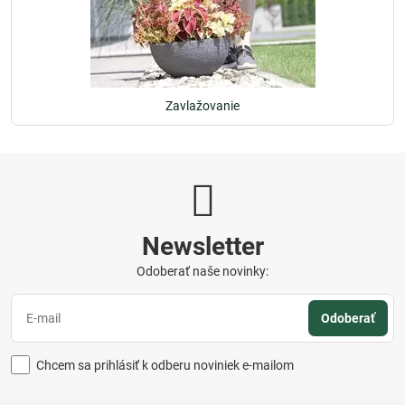
Zavlažovanie
Newsletter
Odoberať naše novinky:
Odoberať
Chcem sa prihlásiť k odberu noviniek e-mailom