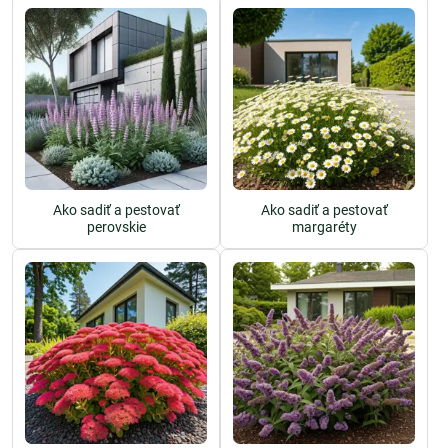
Ako sadiť a pestovať
Ako sadiť a pestovať
perovskie
margaréty