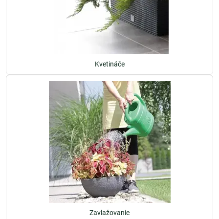
Kvetináče
Zavlažovanie