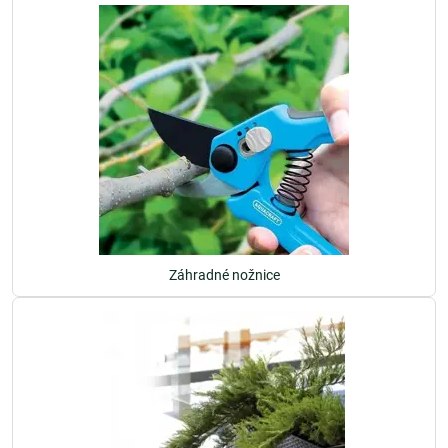
Záhradné nožnice