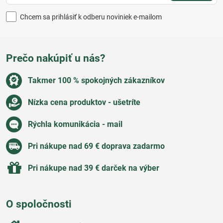
Chcem sa prihlásiť k odberu noviniek e-mailom
Prečo nakúpiť u nás?
Takmer 100 % spokojných zákazníkov
Nízka cena produktov - ušetríte
Rýchla komunikácia - mail
Pri nákupe nad 69 € doprava zadarmo
Pri nákupe nad 39 € darček na výber
O spoločnosti