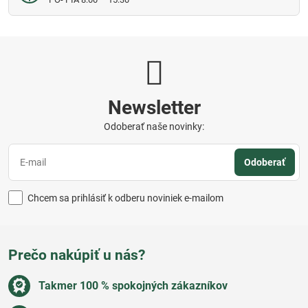
Newsletter
Odoberať naše novinky:
Odoberať
Chcem sa prihlásiť k odberu noviniek e-mailom
Prečo nakúpiť u nás?
Takmer 100 % spokojných zákazníkov