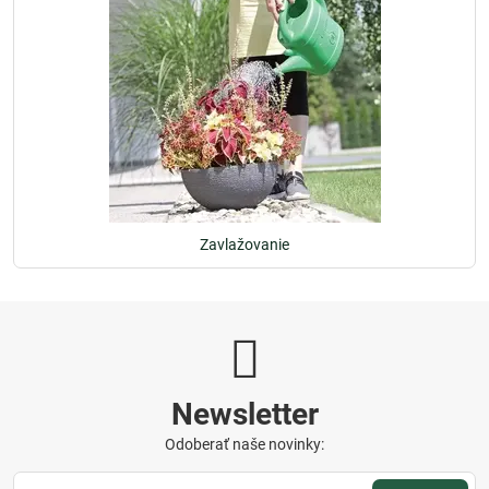
Zavlažovanie
Newsletter
Odoberať naše novinky: