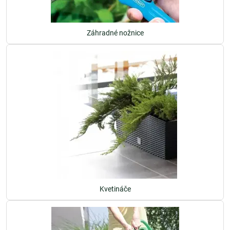
Záhradné nožnice
Kvetináče