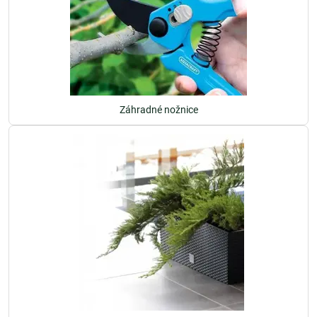
Záhradné nožnice