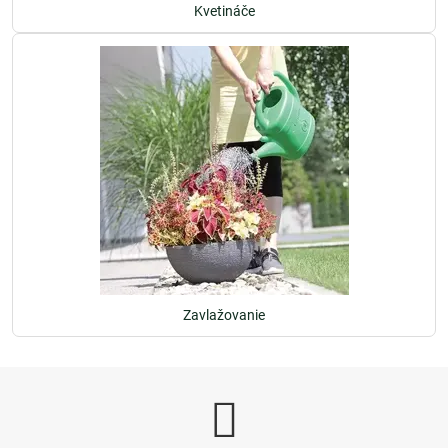
Kvetináče
Zavlažovanie