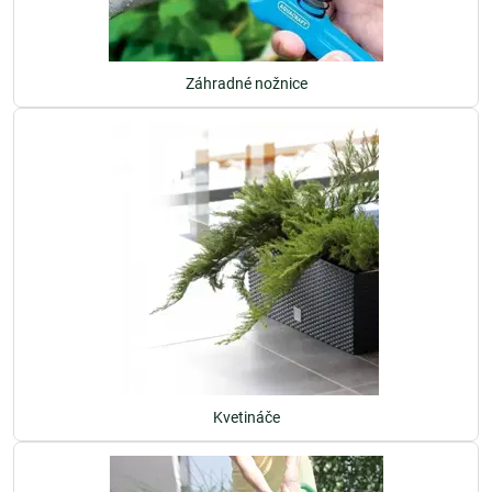
Záhradné nožnice
Kvetináče