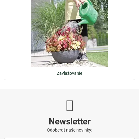
Zavlažovanie
Newsletter
Odoberať naše novinky: