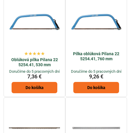
Pílka oblúková Pilana 22
5254.41, 760 mm
Oblúková pílka Pilana 22
5254.41, 530 mm
Doručíme do 5 pracovných dní
Doručíme do 5 pracovných dní
7,36 €
9,26 €
Do košíka
Do košíka