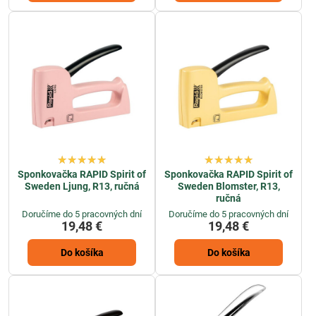
Sponkovačka RAPID Spirit of
Sponkovačka RAPID Spirit of
Sweden Ljung, R13, ručná
Sweden Blomster, R13,
ručná
Doručíme do 5 pracovných dní
Doručíme do 5 pracovných dní
19,48 €
19,48 €
Do košíka
Do košíka