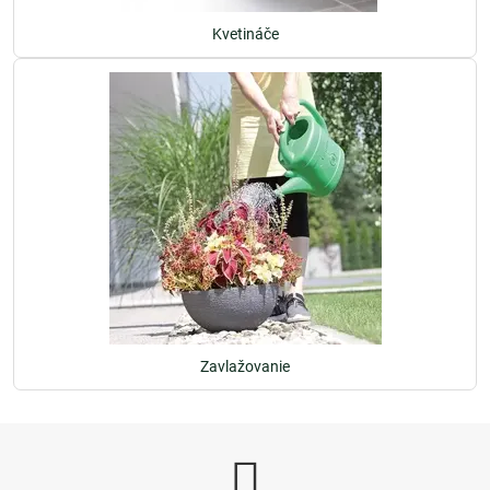
Kvetináče
Zavlažovanie