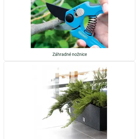
Záhradné nožnice