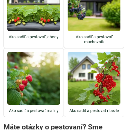
Ako sadiť a pestovať jahody
Ako sadiť a pestovať
muchovník
Ako sadiť a pestovať maliny
Ako sadiť a pestovať ríbezle
Máte otázky o pestovaní? Sme