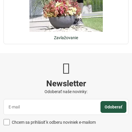
Zavlažovanie
Newsletter
Odoberať naše novinky:
Odoberať
Chcem sa prihlásiť k odberu noviniek e-mailom