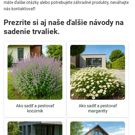
máte ďalšie otázky alebo potrebujete záhradné produkty, neváhajte
nás kontaktovať!
Prezrite si aj naše ďalšie návody na
sadenie trvaliek.
Ako sadiť a pestovať
Ako sadiť a pestovať
kocúrnik
margaréty