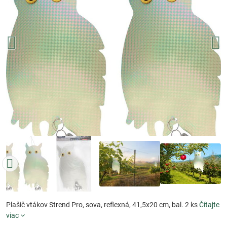
Plašič vtákov Strend Pro, sova, reflexná, 41,5x20 cm, bal. 2 ks
Čítajte
viac