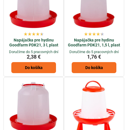
Napájačka pre hydinu
Napájačka pre hydinu
Goodfarm PDK21, 3 l, plast
Goodfarm PDK21, 1,5 l, plast
Doručíme do 5 pracovných dní
Doručíme do 5 pracovných dní
2,38 €
1,76 €
Do košíka
Do košíka