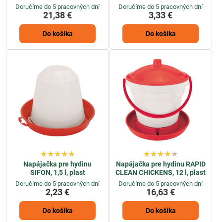
Doručíme do 5 pracovných dní
Doručíme do 5 pracovných dní
21,38 €
3,33 €
Do košíka
Do košíka
Napájačka pre hydinu
Napájačka pre hydinu RAPID
SIFON, 1,5 l, plast
CLEAN CHICKENS, 12 l, plast
Doručíme do 5 pracovných dní
Doručíme do 5 pracovných dní
2,23 €
16,63 €
Do košíka
Do košíka