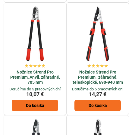
Nožnice Strend Pro
Nožnice Strend Pro
Premium, Anvil, záhradné,
Premium , záhradné,
705 mm
teleskopické, 690-940 mm
Doručíme do 5 pracovných dní
Doručíme do 5 pracovných dní
10,07 €
14,27 €
Do košíka
Do košíka