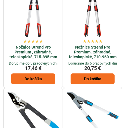
Nožnice Strend Pro
Nožnice Strend Pro
Premium , záhradné,
Premium , záhradné,
teleskopické, 715-895 mm
teleskopické, 710-960 mm
Doručíme do 5 pracovných dní
Doručíme do 5 pracovných dní
17,46 €
20,75 €
Do košíka
Do košíka