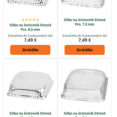
Sitko na šrotovník Strend
Pro, 7,0 mm
Sitko na šrotovník Strend
Pro, 8,0 mm
Doručíme do 5 pracovných dní
Doručíme do 5 pracovných dní
7,49 €
7,49 €
Do košíka
Do košíka
Sitko na šrotovník Strend
Sitko na šrotovník Strend