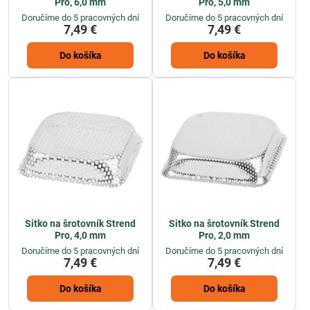
Pro, 6,0 mm
Pro, 5,0 mm
Doručíme do 5 pracovných dní
Doručíme do 5 pracovných dní
7,49 €
7,49 €
Do košíka
Do košíka
Sitko na šrotovník Strend
Sitko na šrotovník Strend
Pro, 4,0 mm
Pro, 2,0 mm
Doručíme do 5 pracovných dní
Doručíme do 5 pracovných dní
7,49 €
7,49 €
Do košíka
Do košíka