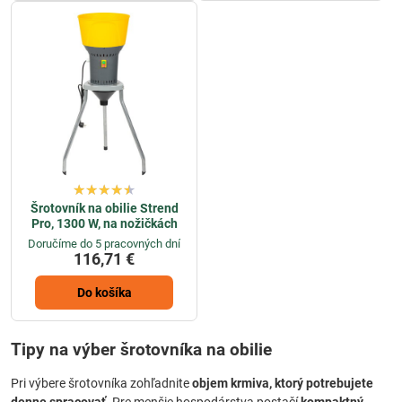
Šrotovník na obilie Strend
Pro, 1300 W, na nožičkách
Doručíme do 5 pracovných dní
116,71 €
Do košíka
Tipy na výber šrotovníka na obilie
Pri výbere šrotovníka zohľadnite
objem krmiva, ktorý potrebujete