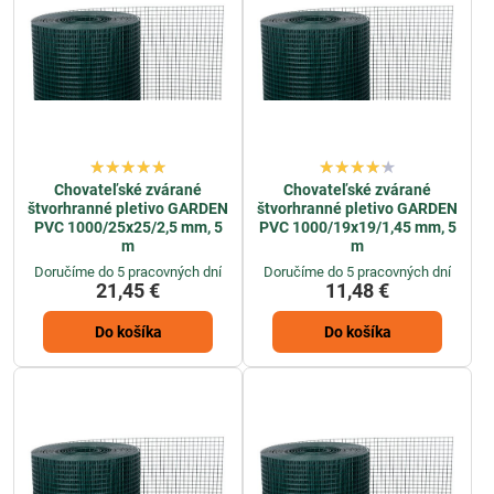
Chovateľské zvárané
Chovateľské zvárané
štvorhranné pletivo GARDEN
štvorhranné pletivo GARDEN
PVC 1000/25x25/2,5 mm, 5
PVC 1000/19x19/1,45 mm, 5
m
m
Doručíme do 5 pracovných dní
Doručíme do 5 pracovných dní
21,45 €
11,48 €
Do košíka
Do košíka