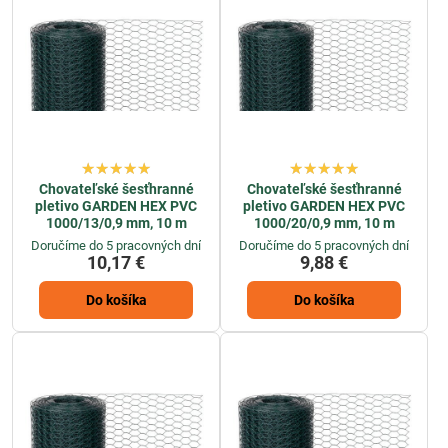
Chovateľské šesťhranné
Chovateľské šesťhranné
pletivo GARDEN HEX PVC
pletivo GARDEN HEX PVC
1000/13/0,9 mm, 10 m
1000/20/0,9 mm, 10 m
Doručíme do 5 pracovných dní
Doručíme do 5 pracovných dní
10,17 €
9,88 €
Do košíka
Do košíka