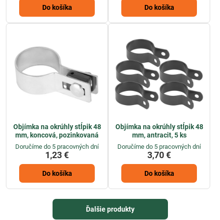
Do košíka
Do košíka
Objímka na okrúhly stĺpik 48
Objímka na okrúhly stĺpik 48
mm, koncová, pozinkovaná
mm, antracit, 5 ks
Doručíme do 5 pracovných dní
Doručíme do 5 pracovných dní
1,23 €
3,70 €
Do košíka
Do košíka
Ďalšie produkty