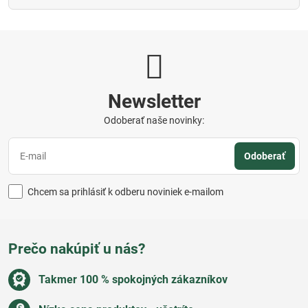
Newsletter
Odoberať naše novinky:
Odoberať
Chcem sa prihlásiť k odberu noviniek e-mailom
Prečo nakúpiť u nás?
Takmer 100 % spokojných zákazníkov