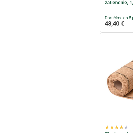
zatienenie, 
Doručíme do 5 
43,40 €