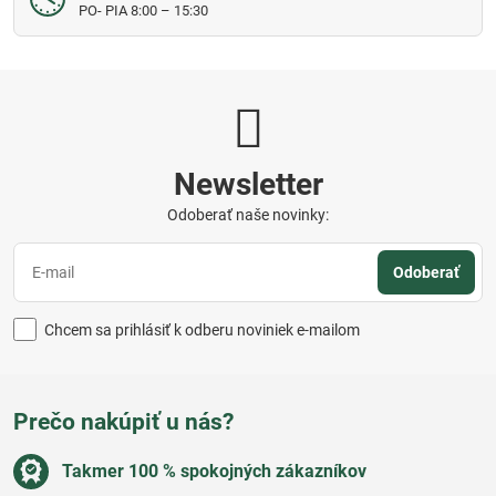
PO- PIA 8:00 – 15:30
Newsletter
Odoberať naše novinky:
Odoberať
Chcem sa prihlásiť k odberu noviniek e-mailom
Prečo nakúpiť u nás?
Takmer 100 % spokojných zákazníkov