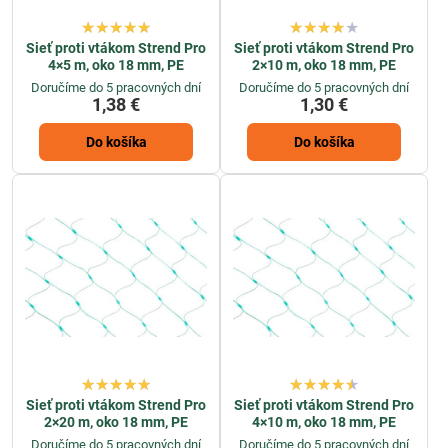
Sieť proti vtákom Strend Pro
Sieť proti vtákom Strend Pro
4×5 m, oko 18 mm, PE
2×10 m, oko 18 mm, PE
Doručíme do 5 pracovných dní
Doručíme do 5 pracovných dní
1,38 €
1,30 €
Do košíka
Do košíka
Sieť proti vtákom Strend Pro
Sieť proti vtákom Strend Pro
2×20 m, oko 18 mm, PE
4×10 m, oko 18 mm, PE
Doručíme do 5 pracovných dní
Doručíme do 5 pracovných dní