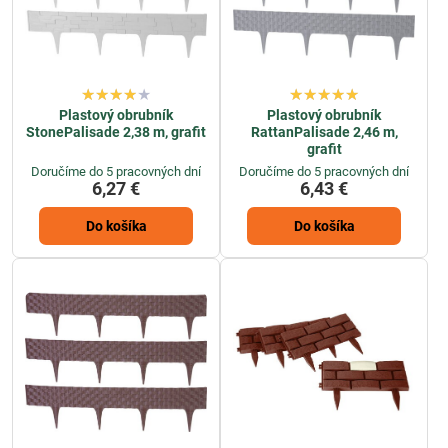
Plastový obrubník
Plastový obrubník
StonePalisade 2,38 m, grafit
RattanPalisade 2,46 m,
grafit
Doručíme do 5 pracovných dní
Doručíme do 5 pracovných dní
6,27 €
6,43 €
Do košíka
Do košíka