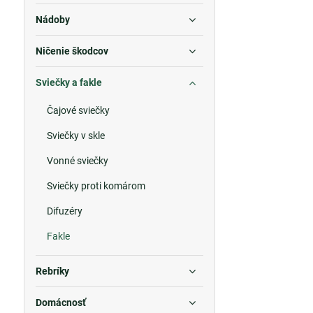
Nádoby
Ničenie škodcov
Sviečky a fakle
Čajové sviečky
Sviečky v skle
Vonné sviečky
Sviečky proti komárom
Difuzéry
Fakle
Rebríky
Domácnosť