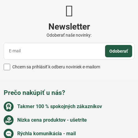
Newsletter
Odoberať naše novinky:
Odoberať
Chcem sa prihlásiť k odberu noviniek e-mailom
Prečo nakúpiť u nás?
Takmer 100 % spokojných zákazníkov
Nízka cena produktov - ušetríte
Rýchla komunikácia - mail