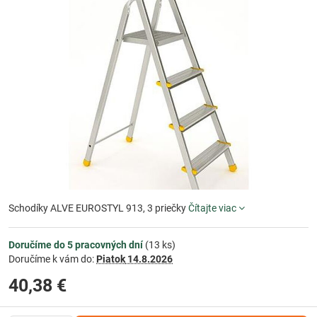
Schodíky ALVE EUROSTYL 913, 3 priečky
Čítajte viac
Doručíme do 5 pracovných dní
(
13
ks)
Doručíme k vám do:
Piatok
14.8.2026
40,38 €