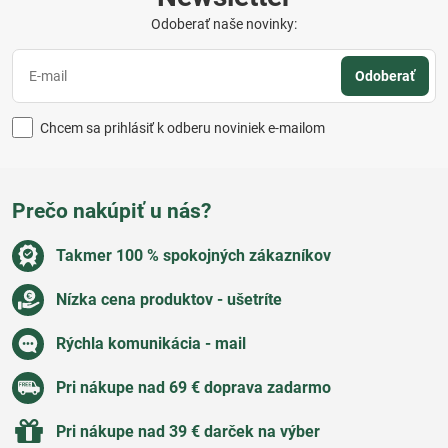
Odoberať naše novinky:
Odoberať
Chcem sa prihlásiť k odberu noviniek e-mailom
Prečo nakúpiť u nás?
Takmer 100 % spokojných zákazníkov
Nízka cena produktov - ušetríte
Rýchla komunikácia - mail
Pri nákupe nad 69 € doprava zadarmo
Pri nákupe nad 39 € darček na výber