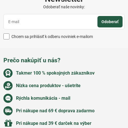
Odoberať naše novinky:
Odoberať
Chcem sa prihlásiť k odberu noviniek e-mailom
Prečo nakúpiť u nás?
Takmer 100 % spokojných zákazníkov
Nízka cena produktov - ušetríte
Rýchla komunikácia - mail
Pri nákupe nad 69 € doprava zadarmo
Pri nákupe nad 39 € darček na výber