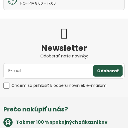
PO- PIA 8:00 – 17:00
Newsletter
Odoberať naše novinky:
Odoberať
Chcem sa prihlásiť k odberu noviniek e-mailom
Prečo nakúpiť u nás?
Takmer 100 % spokojných zákazníkov