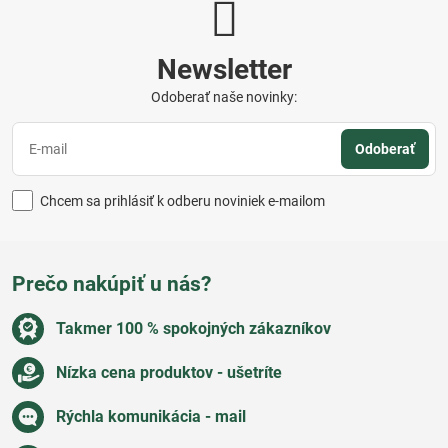
Newsletter
Odoberať naše novinky:
Odoberať
Chcem sa prihlásiť k odberu noviniek e-mailom
Prečo nakúpiť u nás?
Takmer 100 % spokojných zákazníkov
Nízka cena produktov - ušetríte
Rýchla komunikácia - mail