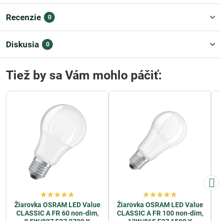
Recenzie
0
Diskusia
0
Tiež by sa Vám mohlo páčiť:
Žiarovka OSRAM LED Value
Žiarovka OSRAM LED Value
CLASSIC A FR 60 non-dim,
CLASSIC A FR 100 non-dim,