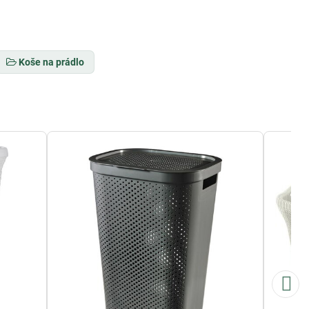
Koše na prádlo