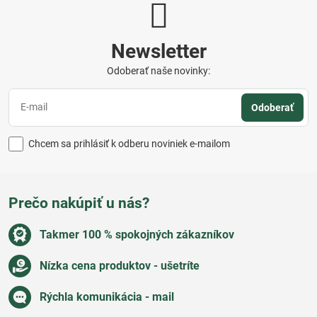
Newsletter
Odoberať naše novinky:
Odoberať
Chcem sa prihlásiť k odberu noviniek e-mailom
Prečo nakúpiť u nás?
Takmer 100 % spokojných zákazníkov
Nízka cena produktov - ušetríte
Rýchla komunikácia - mail