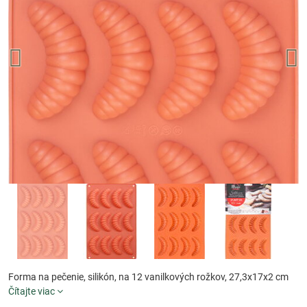
Forma na pečenie, silikón, na 12 vanilkových rožkov, 27,3x17x2 cm
Čítajte viac