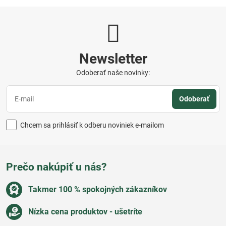
Newsletter
Odoberať naše novinky:
Odoberať
Chcem sa prihlásiť k odberu noviniek e-mailom
Prečo nakúpiť u nás?
Takmer 100 % spokojných zákazníkov
Nízka cena produktov - ušetríte