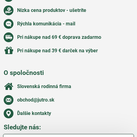
Nízka cena produktov - ušetríte
Rýchla komunikácia - mail
Pri nákupe nad 69 € doprava zadarmo
Pri nákupe nad 39 € darček na výber
O spoločnosti
Slovenská rodinná firma
obchod​@jutro​.sk
Ďalšie kontakty
Sledujte nás: