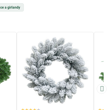
ce a girlandy