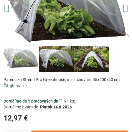
Parenisko Strend Pro Greenhouse, mini fóliovník, 55x600x40 cm
Čítajte viac
Doručíme do 5 pracovných dní
(
191
ks)
Doručíme k vám do:
Piatok
14.8.2026
12,97 €