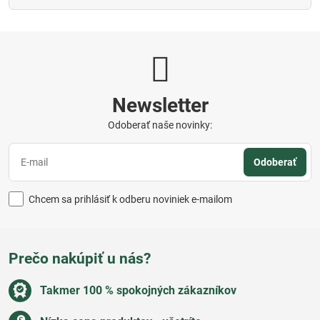
Newsletter
Odoberať naše novinky:
Odoberať
Chcem sa prihlásiť k odberu noviniek e-mailom
Prečo nakúpiť u nás?
Takmer 100 % spokojných zákazníkov