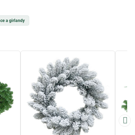
ce a girlandy